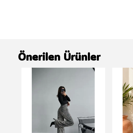
Önerilen Ürünler