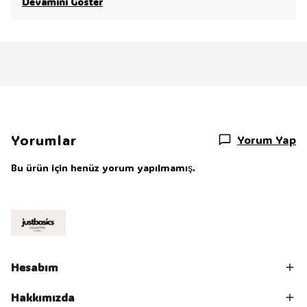
Devamını Göster
Yorumlar
Yorum Yap
Bu ürün için henüz yorum yapılmamış.
Hesabım
Hakkımızda