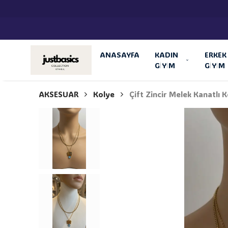
ANASAYFA
KADIN
ERKEK
GİYİM
GİYİM
AKSESUAR
Kolye
Çift Zincir Melek Kanatlı K