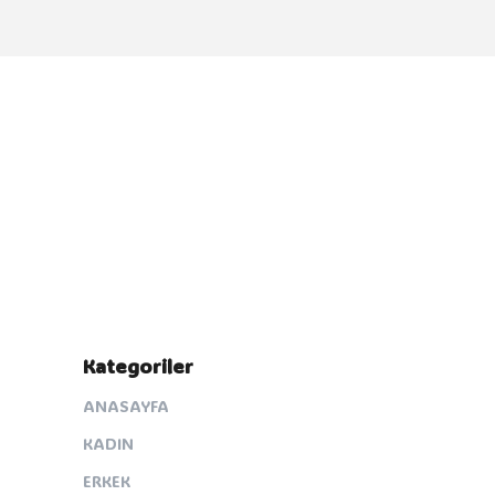
Kategoriler
ANASAYFA
KADIN
ERKEK