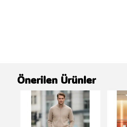
Önerilen Ürünler