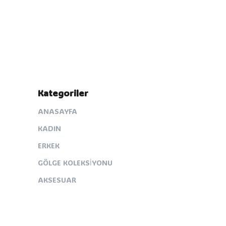
Kategoriler
ANASAYFA
KADIN
ERKEK
GÖLGE KOLEKSİYONU
AKSESUAR