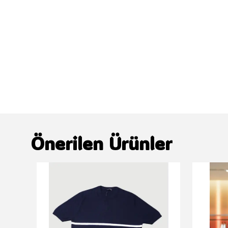
Önerilen Ürünler