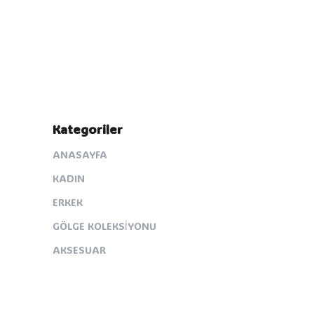
Kategoriler
ANASAYFA
KADIN
ERKEK
GÖLGE KOLEKSİYONU
AKSESUAR