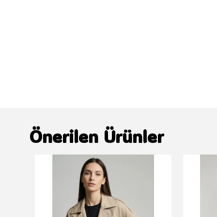
Önerilen Ürünler