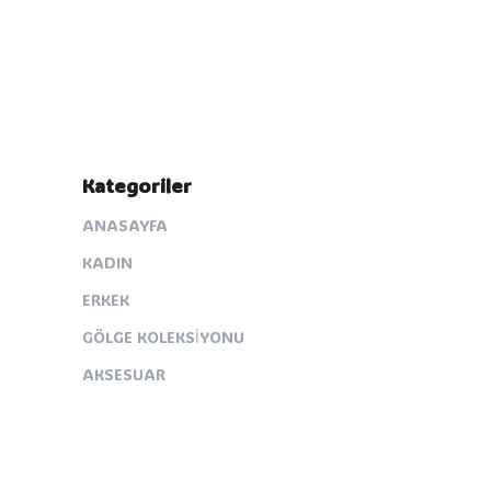
Kategoriler
ANASAYFA
KADIN
ERKEK
GÖLGE KOLEKSİYONU
AKSESUAR