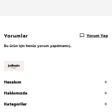
Yorumlar
Yorum Yap
Bu ürün için henüz yorum yapılmamış.
Hesabım
Hakkımızda
Kategoriler