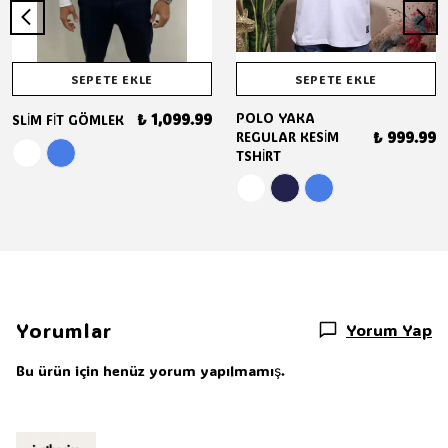
SEPETE EKLE
SEPETE EKLE
₺ 1,099.99
POLO YAKA
SLİM FİT GÖMLEK
₺ 999.99
REGULAR KESİM
TSHİRT
Yorumlar
Yorum Yap
Bu ürün için henüz yorum yapılmamış.