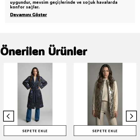
uygundur, mevsim geçişlerinde ve soğuk havalarda
konfor sağlar.
Devamını Göster
Önerilen Ürünler
SEPETE EKLE
SEPETE EKLE