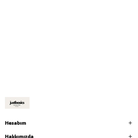
Hesabım
Hakkımızda