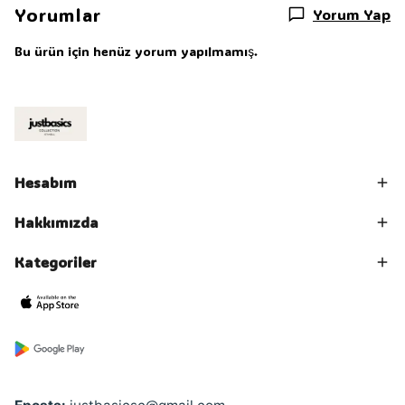
Yorumlar
Yorum Yap
Bu ürün için henüz yorum yapılmamış.
Hesabım
Hakkımızda
Kategoriler